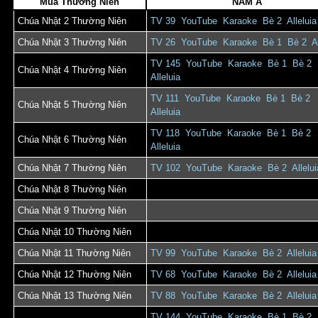
Mùa Thường Niên
NĂM A
Chúa Nhật 2 Thường Niên
TV 39
YouTube
Karaoke
Bè 2
Alleluia
Chúa Nhật 3 Thường Niên
TV 26
YouTube
Karaoke
Bè 1
Bè 2
A
TV 145
YouTube
Karaoke
Bè 1
Bè 2
Chúa Nhật 4 Thường Niên
Alleluia
TV 111
YouTube
Karaoke
Bè 1
Bè 2
Chúa Nhật 5 Thường Niên
Alleluia
TV 118
YouTube
Karaoke
Bè 1
Bè 2
Chúa Nhật 6 Thường Niên
Alleluia
Chúa Nhật 7 Thường Niên
TV 102
YouTube
Karaoke
Bè 2
Allelui
Chúa Nhật 8 Thường Niên
Chúa Nhật 9 Thường Niên
Chúa Nhật 10 Thường Niên
Chúa Nhật 11 Thường Niên
TV 99
YouTube
Karaoke
Bè 2
Alleluia
Chúa Nhật 12 Thường Niên
TV 68
YouTube
Karaoke
Bè 2
Alleluia
Chúa Nhật 13 Thường Niên
TV 88
YouTube
Karaoke
Bè 2
Alleluia
TV 144
YouTube
Karaoke
Bè 1
Bè 2