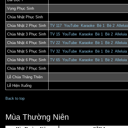
Vọng Phục Sinh
Chúa Nhật Phục Sinh
Chúa Nhật 2 Phục Sinh
TV 117
YouTube
Karaoke
Bè 1
Bè 2
Allelui
Chúa Nhật 3 Phục Sinh
TV 15
YouTube
Karaoke
Bè 1
Bè 2
Alleluia
Chúa Nhật 4 Phục Sinh
TV 22
YouTube
Karaoke
Bè 1
Bè 2
Alleluia
Chúa Nhật 5 Phục Sinh
TV 32
YouTube
Karaoke
Bè 1
Bè 2
Alleluia
Chúa Nhật 6 Phục Sinh
TV 65
YouTube
Karaoke
Bè 1
Bè 2
Alleluia
Chúa Nhật 7 Phục Sinh
Lễ Chúa Thăng Thiên
Lễ Hiện Xuống
Back to top
Mùa Thường Niên