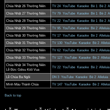
Chúa Nhật 26 Thường Niên
TV 24
YouTube
Karaoke
Bè 1
Bè 2
A
Chúa Nhật 27 Thường Niên
TV 79
YouTube
Karaoke
Bè 1
Bè 2
A
Chúa Nhật 28 Thường Niên
TV 22
YouTube
Karaoke
Bè 1
Bè 2
A
Chúa Nhật 29 Thường Niên
TV 95
YouTube
Karaoke
Bè 2
Alleluia
Chúa Nhật 30 Thường Niên
TV 17
YouTube
Karaoke
Bè 2
Alleluia
Chúa Nhật 31 Thường Niên
TV 130
YouTube
Karaoke
Bè 2
Allelui
Chúa Nhật 32 Thường Niên
TV 62
YouTube
Karaoke
Bè 2
Alleluia
Chúa Nhật 33 Thường Niên
TV 127
YouTube
Karaoke
Bè 2
Allelui
Chúa Nhật 34 Thường Niên
TV 22
YouTube
Karaoke
Bè 2
Alleluia
Lễ Đức Giêsu Kitô Vua
Lễ Chúa Ba Ngôi
DN 3
YouTube
Karaoke
Bè 2
Alleluia
Mình Máu Thánh Chúa
TV 147
YouTube
Karaoke
Bè 2
Allelui
Back to top