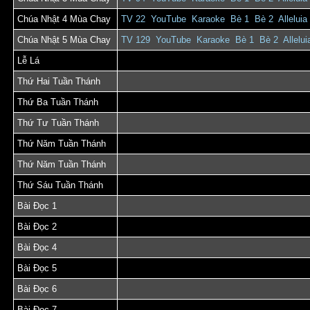
Chúa Nhật 4 Mùa Chay
TV 22
YouTube
Karaoke
Bè 1
Bè 2
Alleluia
Chúa Nhật 5 Mùa Chay
TV 129
YouTube
Karaoke
Bè 1
Bè 2
Allelui
Lễ Lá
Thứ Hai Tuần Thánh
Thứ Ba Tuần Thánh
Thứ Tư Tuần Thánh
Thứ Năm Tuần Thánh
Thứ Năm Tuần Thánh
Thứ Sáu Tuần Thánh
Bài Đọc 1
Bài Đọc 2
Bài Đọc 4
Bài Đọc 5
Bài Đọc 6
Bài Đọc 7