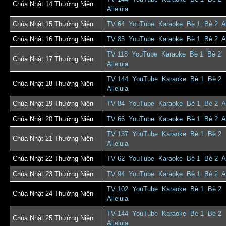
Chúa Nhật 14 Thường Niên
Alleluia
Chúa Nhật 15 Thường Niên
TV 64
YouTube
Karaoke
Bè 1
Bè 2
A
Chúa Nhật 16 Thường Niên
TV 85
YouTube
Karaoke
Bè 1
Bè 2
A
TV 118
YouTube
Karaoke
Bè 1
Bè 2
Chúa Nhật 17 Thường Niên
Alleluia
TV 144
YouTube
Karaoke
Bè 1
Bè 2
Chúa Nhật 18 Thường Niên
Alleluia
Chúa Nhật 19 Thường Niên
TV 84
YouTube
Karaoke
Bè 1
Bè 2
A
Chúa Nhật 20 Thường Niên
TV 66
YouTube
Karaoke
Bè 1
Bè 2
A
TV 137
YouTube
Karaoke
Bè 1
Bè 2
Chúa Nhật 21 Thường Niên
Alleluia
Chúa Nhật 22 Thường Niên
TV 62
YouTube
Karaoke
Bè 1
Bè 2
A
Chúa Nhật 23 Thường Niên
TV 94
YouTube
Karaoke
Bè 1
Bè 2
A
TV 102
YouTube
Karaoke
Bè 1
Bè 2
Chúa Nhật 24 Thường Niên
Alleluia
TV 144
YouTube
Karaoke
Bè 1
Bè 2
Chúa Nhật 25 Thường Niên
Alleluia